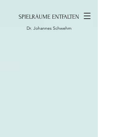
SPIELRÄUME ENTFALTEN
Dr. Johannes Schwehm