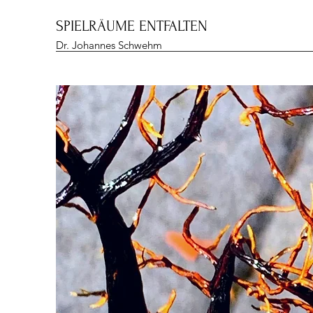
SPIELRÄUME ENTFALTEN
Dr. Johannes Schwehm